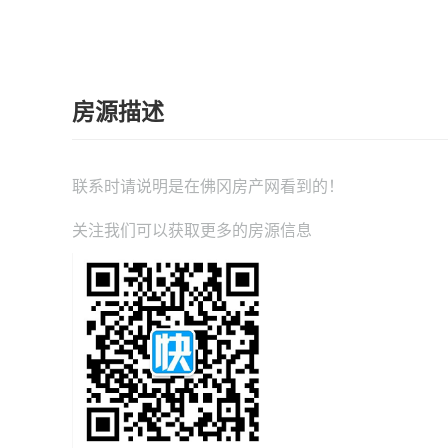
房源描述
联系时请说明是在
佛冈房产网
看到的！
关注我们可以获取更多的房源信息