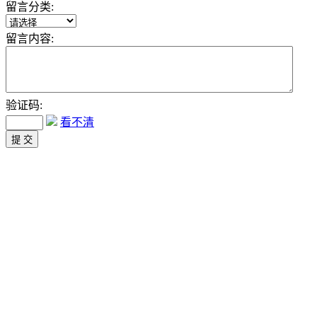
留言分类:
留言内容:
验证码:
看不清