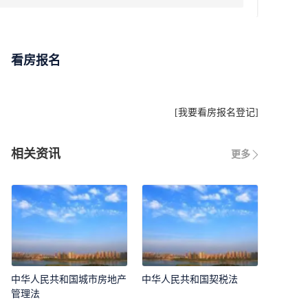
看房报名
[
我要看房报名登记
]
相关资讯
更多
中华人民共和国城市房地产
中华人民共和国契税法
管理法