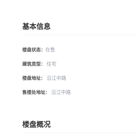
基本信息
在售
楼盘状态：
住宅
建筑类型：
沿江中路
楼盘地址：
沿江中路
售楼处地址：
楼盘概况