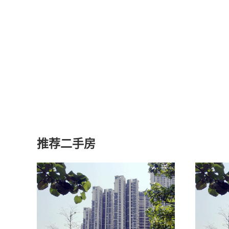
推荐二手房