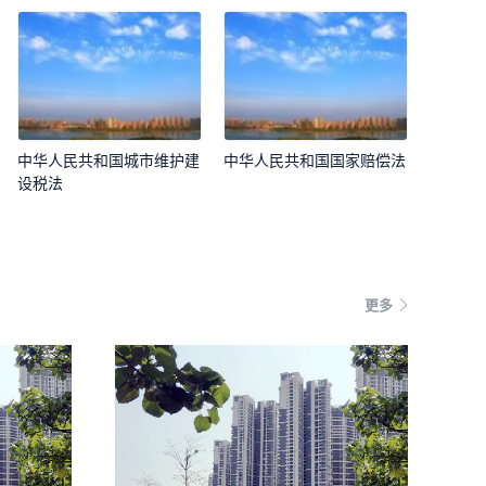
中华人民共和国城市维护建
中华人民共和国国家赔偿法
设税法
更多